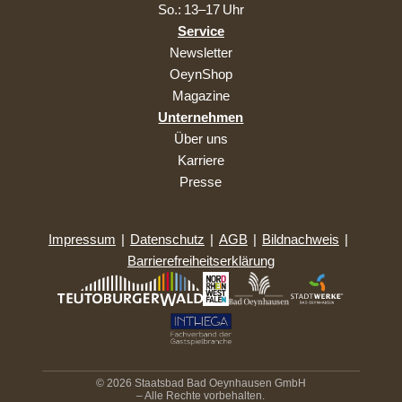
So.: 13–17 Uhr
Service
Newsletter
OeynShop
Magazine
Unternehmen
Über uns
Karriere
Presse
Impressum
|
Datenschutz
|
AGB
|
Bildnachweis
|
Barrierefreiheitserklärung
© 2026 Staatsbad Bad Oeynhausen GmbH
– Alle Rechte vorbehalten.