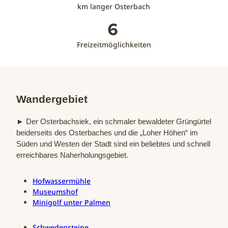
km langer Osterbach
6
Freizeitmöglichkeiten
Wandergebiet
► Der Osterbachsiek, ein schmaler bewaldeter Grüngürtel
beiderseits des Osterbaches und die „Loher Höhen“ im
Süden und Westen der Stadt sind ein beliebtes und schnell
erreichbares Naherholungsgebiet.
Hofwassermühle
Museumshof
Minigolf unter Palmen
Schwedensteine