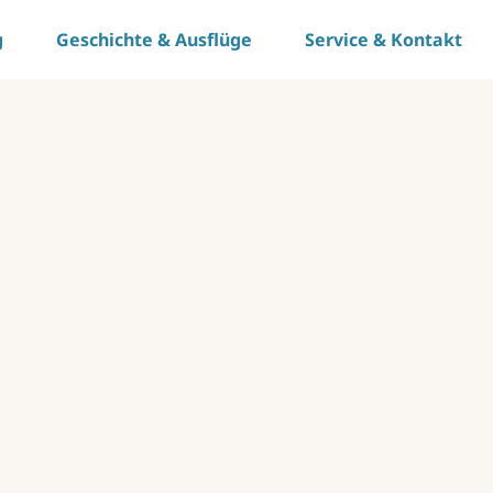
g
Geschichte & Ausflüge
Service & Kontakt