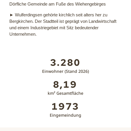
Dörfliche Gemeinde am Fuße des Wiehengebirges
► Wulferdingsen gehörte kirchlich seit alters her zu
Bergkirchen. Der Stadtteil ist geprägt von Landwirtschaft
und einem Industriegebiet mit Sitz bedeutender
Unternehmen.
ㅤ
3.280
Einwohner (Stand 2026)
8,19
km² Gesamtfläche
1973
Eingemeindung