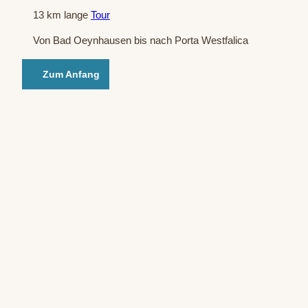
13 km lange
Tour
Von Bad Oeynhausen bis nach Porta Westfalica
Zum Anfang