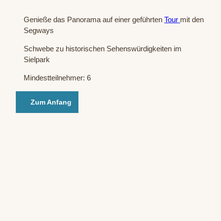
Genieße das Panorama auf einer geführten
Tour
mit den
Segways
Schwebe zu historischen Sehenswürdigkeiten im
Sielpark
Mindestteilnehmer: 6
Zum Anfang