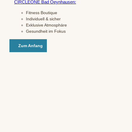
CIRCLEONE Bad Oeynhausen:
Fitness Boutique
Individuell & sicher
Exklusive Atmosphäre
Gesundheit im Fokus
Zum Anfang