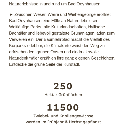
Naturerlebnisse in und rund um Bad Oeynhausen
► Zwischen Weser, Werre und Wiehengebirge eröffnet
Bad Oeynhausen eine Fülle an Naturerlebnissen.
Weitläufige Parks, alte Kulturlandschaften, idyllische
Bachtäler und liebevoll gestaltete Grünanlagen laden zum
Verweilen ein. Der Baumlehrpfad macht die Vielfalt des
Kurparks erlebbar, die Klimakarte weist den Weg zu
erfrischenden, grünen Oasen und eindrucksvolle
Naturdenkmäler erzählen ihre ganz eigenen Geschichten.
Entdecke die grüne Seite der Kurstadt.
250
Hektar Grünflächen
11500
Zwiebel- und Knollengewächse
werden im Frühjahr & Herbst gepflanzt