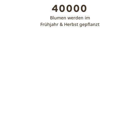
40000
Blumen werden im
Frühjahr & Herbst gepflanzt