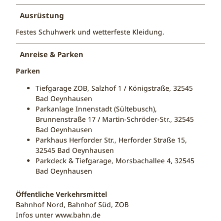
Ausrüstung
Festes Schuhwerk und wetterfeste Kleidung.
Anreise & Parken
Parken
Tiefgarage ZOB, Salzhof 1 / Königstraße, 32545
Bad Oeynhausen
Parkanlage Innenstadt (Sültebusch),
Brunnenstraße 17 / Martin-Schröder-Str., 32545
Bad Oeynhausen
Parkhaus Herforder Str., Herforder Straße 15,
32545 Bad Oeynhausen
Parkdeck & Tiefgarage, Morsbachallee 4, 32545
Bad Oeynhausen
Öffentliche Verkehrsmittel
Bahnhof Nord, Bahnhof Süd, ZOB
Infos unter www.bahn.de