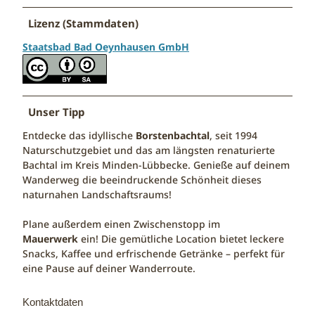
Lizenz (Stammdaten)
Staatsbad Bad Oeynhausen GmbH
Unser Tipp
Entdecke das idyllische
Borstenbachtal
, seit 1994
Naturschutzgebiet und das am längsten renaturierte
Bachtal im Kreis Minden-Lübbecke. Genieße auf deinem
Wanderweg die beeindruckende Schönheit dieses
naturnahen Landschaftsraums!
Plane außerdem einen Zwischenstopp im
Mauerwerk
ein! Die gemütliche Location bietet leckere
Snacks, Kaffee und erfrischende Getränke – perfekt für
eine Pause auf deiner Wanderroute.
Kontaktdaten