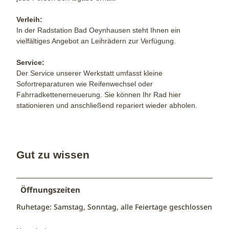
Verleih:
In der Radstation Bad Oeynhausen steht Ihnen ein
vielfältiges Angebot an Leihrädern zur Verfügung.
Service:
Der Service unserer Werkstatt umfasst kleine
Sofortreparaturen wie Reifenwechsel oder
Fahrradkettenerneuerung. Sie können Ihr Rad hier
stationieren und anschließend repariert wieder abholen.
Gut zu wissen
Öffnungszeiten
Ruhetage: Samstag, Sonntag, alle Feiertage geschlossen