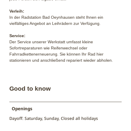
Verleih:
In der Radstation Bad Oeynhausen steht Ihnen ein
vielfältiges Angebot an Leihrädern zur Verfügung.
Service:
Der Service unserer Werkstatt umfasst kleine
Sofortreparaturen wie Reifenwechsel oder
Fahrradkettenerneuerung. Sie können Ihr Rad hier
stationieren und anschließend repariert wieder abholen.
Good to know
Openings
Dayoff: Saturday, Sunday, Closed all holidays