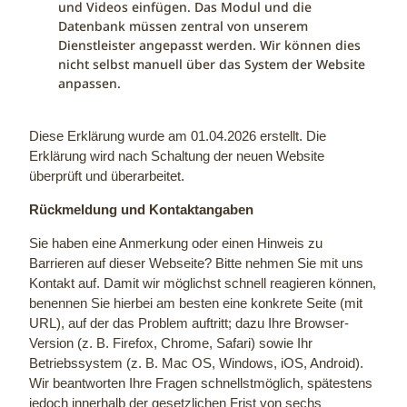
und Videos einfügen. Das Modul und die
Datenbank müssen zentral von unserem
Dienstleister angepasst werden. Wir können dies
nicht selbst manuell über das System der Website
anpassen.
Diese Erklärung wurde am 01.04.2026 erstellt. Die
Erklärung wird nach Schaltung der neuen Website
überprüft und überarbeitet.
Rückmeldung und Kontaktangaben
Sie haben eine Anmerkung oder einen Hinweis zu
Barrieren auf dieser Webseite? Bitte nehmen Sie mit uns
Kontakt auf. Damit wir möglichst schnell reagieren können,
benennen Sie hierbei am besten eine konkrete Seite (mit
URL), auf der das Problem auftritt; dazu Ihre Browser-
Version (z. B. Firefox, Chrome, Safari) sowie Ihr
Betriebssystem (z. B. Mac OS, Windows, iOS, Android).
Wir beantworten Ihre Fragen schnellstmöglich, spätestens
jedoch innerhalb der gesetzlichen Frist von sechs