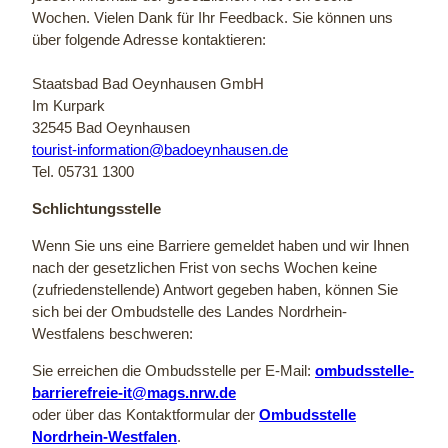
Wochen. Vielen Dank für Ihr Feedback. Sie können uns
über folgende Adresse kontaktieren:
Staatsbad Bad Oeynhausen GmbH
Im Kurpark
32545 Bad Oeynhausen
tourist-information@badoeynhausen.de
Tel. 05731 1300
Schlichtungsstelle
Wenn Sie uns eine Barriere gemeldet haben und wir Ihnen
nach der gesetzlichen Frist von sechs Wochen keine
(zufriedenstellende) Antwort gegeben haben, können Sie
sich bei der Ombudstelle des Landes Nordrhein-
Westfalens beschweren:
Sie erreichen die Ombudsstelle per E-Mail:
ombudsstelle-
barrierefreie-it@mags.nrw.de
oder über das Kontaktformular der
Ombudsstelle
Nordrhein-Westfalen
.