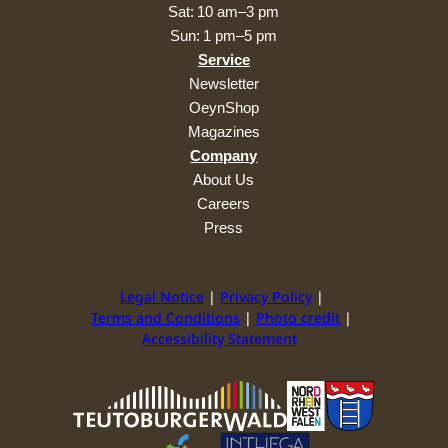
Sat: 10 am–3 pm
Sun: 1 pm–5 pm
Service
Newsletter
OeynShop
Magazines
Company
About Us
Careers
Press
Legal Notice
Privacy Policy
Terms and Conditions
Photo credit
Accessibility Statement