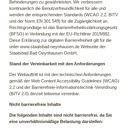
Behinderungen zu gewährleisten. Wir verbessern
kontinuierlich die Benutzerfreundlichkeit für alle und
wenden die entsprechenden Standards (WCAG 2.2, BITV
und der Norm EN 301 549) für die Zugänglichkeit an.
Rechtsgrundlage ist das Barrierefreiheitsstärkungsgesetz
(BFSG) in Verbindung mit der EU-Richtlinie 2019/882.
Diese Erklärung zur digitalen Barrierefreiheit gilt für die
unter www.staatsbad-oeynhausen.de Webseite der
Staatsbad Bad Oeynhausen GmbH.
Stand der Vereinbarkeit mit den Anforderungen
Der Webauftritt ist mit den technischen Anforderungen
gemäß der Web Content Accessibility Guidelines (WCAG)
2.2 und der Barrierefreie-Informationstechnik-Verordnung
(BITV 2.0) derzeit teilweise vereinbar.
Nicht barrierefreie Inhalte
Die folgenden Inhalte sind nicht barrierefrei, da Sie
eine unverhältnismäßige Belastung darstellen: