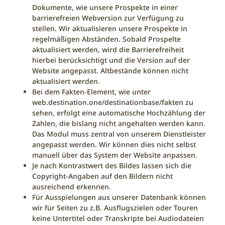
Dokumente, wie unsere Prospekte in einer
barrierefreien Webversion zur Verfügung zu
stellen. Wir aktualisieren unsere Prospekte in
regelmäßigen Abständen. Sobald Prospelte
aktualisiert werden, wird die Barrierefreiheit
hierbei berücksichtigt und die Version auf der
Website angepasst. Altbestände können nicht
aktualisiert werden.
Bei dem Fakten-Element, wie unter
web.destination.one/destinationbase/fakten zu
sehen, erfolgt eine automatische Hochzählung der
Zahlen, die bislang nicht angehalten werden kann.
Das Modul muss zentral von unserem Dienstleister
angepasst werden. Wir können dies nicht selbst
manuell über das System der Website anpassen.
Je nach Kontrastwert des Bildes lassen sich die
Copyright-Angaben auf den Bildern nicht
ausreichend erkennen.
Für Ausspielungen aus unserer Datenbank können
wir für Seiten zu z.B. Ausflugszielen oder Touren
keine Untertitel oder Transkripte bei Audiodateien