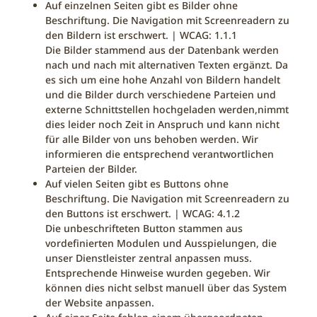
Auf einzelnen Seiten gibt es Bilder ohne
Beschriftung. Die Navigation mit Screenreadern zu
den Bildern ist erschwert. | WCAG: 1.1.1
Die Bilder stammend aus der Datenbank werden
nach und nach mit alternativen Texten ergänzt. Da
es sich um eine hohe Anzahl von Bildern handelt
und die Bilder durch verschiedene Parteien und
externe Schnittstellen hochgeladen werden,nimmt
dies leider noch Zeit in Anspruch und kann nicht
für alle Bilder von uns behoben werden. Wir
informieren die entsprechend verantwortlichen
Parteien der Bilder.
Auf vielen Seiten gibt es Buttons ohne
Beschriftung. Die Navigation mit Screenreadern zu
den Buttons ist erschwert. | WCAG: 4.1.2
Die unbeschrifteten Button stammen aus
vordefinierten Modulen und Ausspielungen, die
unser Dienstleister zentral anpassen muss.
Entsprechende Hinweise wurden gegeben. Wir
können dies nicht selbst manuell über das System
der Website anpassen.