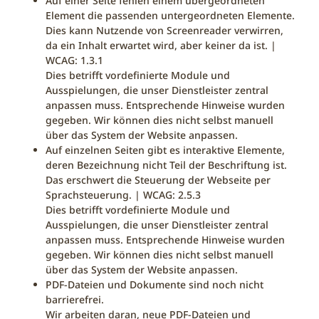
Auf einer Seite fehlen einem übergeordneten
Element die passenden untergeordneten Elemente.
Dies kann Nutzende von Screenreader verwirren,
da ein Inhalt erwartet wird, aber keiner da ist. |
WCAG: 1.3.1
Dies betrifft vordefinierte Module und
Ausspielungen, die unser Dienstleister zentral
anpassen muss. Entsprechende Hinweise wurden
gegeben. Wir können dies nicht selbst manuell
über das System der Website anpassen.
Auf einzelnen Seiten gibt es interaktive Elemente,
deren Bezeichnung nicht Teil der Beschriftung ist.
Das erschwert die Steuerung der Webseite per
Sprachsteuerung. | WCAG: 2.5.3
Dies betrifft vordefinierte Module und
Ausspielungen, die unser Dienstleister zentral
anpassen muss. Entsprechende Hinweise wurden
gegeben. Wir können dies nicht selbst manuell
über das System der Website anpassen.
PDF-Dateien und Dokumente sind noch nicht
barrierefrei.
Wir arbeiten daran, neue PDF-Dateien und