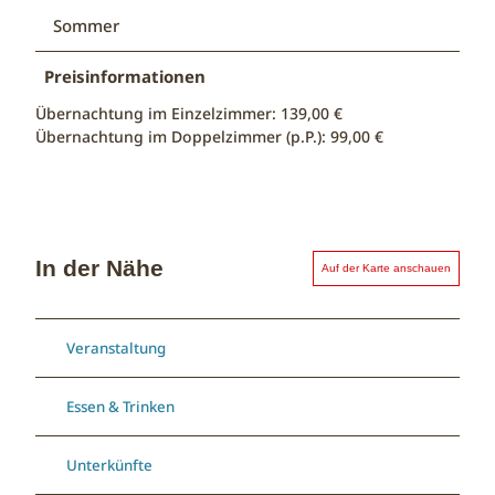
Sommer
Preisinformationen
Übernachtung im Einzelzimmer: 139,00 €
Übernachtung im Doppelzimmer (p.P.): 99,00 €
In der Nähe
Auf der Karte anschauen
Veranstaltung
Essen & Trinken
Unterkünfte