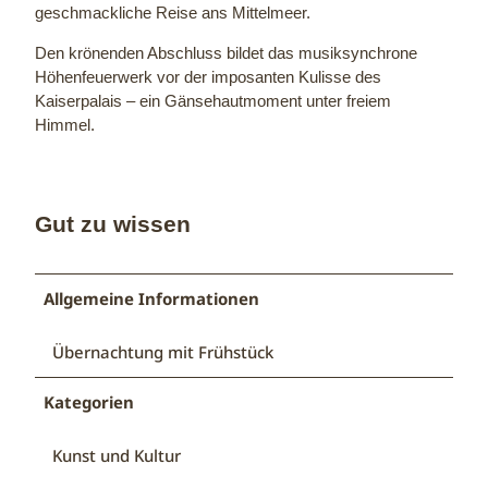
geschmackliche Reise ans Mittelmeer.
Den krönenden Abschluss bildet das musiksynchrone
Höhenfeuerwerk vor der imposanten Kulisse des
Kaiserpalais – ein Gänsehautmoment unter freiem
Himmel.
Gut zu wissen
Allgemeine Informationen
Übernachtung mit Frühstück
Kategorien
Kunst und Kultur