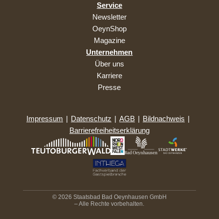
Service
Newsletter
OeynShop
Magazine
Unternehmen
Über uns
Karriere
Presse
Impressum
|
Datenschutz
|
AGB
|
Bildnachweis
|
Barrierefreiheitserklärung
© 2026 Staatsbad Bad Oeynhausen GmbH
– Alle Rechte vorbehalten.