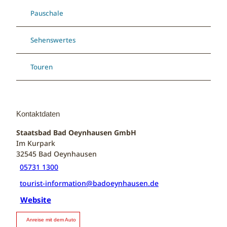
Pauschale
Sehenswertes
Touren
Kontaktdaten
Staatsbad Bad Oeynhausen GmbH
Im Kurpark
32545
Bad Oeynhausen
05731 1300
tourist-information@badoeynhausen.de
Website
Anreise mit dem Auto