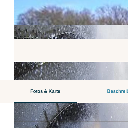
Fotos & Karte
Beschrei