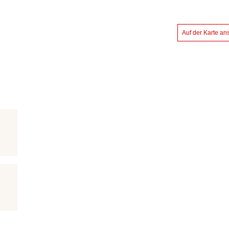
Auf der Karte a