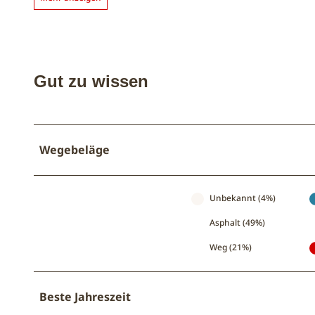
Gut zu wissen
Wegebeläge
Unbekannt (4%)
Asphalt (49%)
Weg (21%)
Beste Jahreszeit