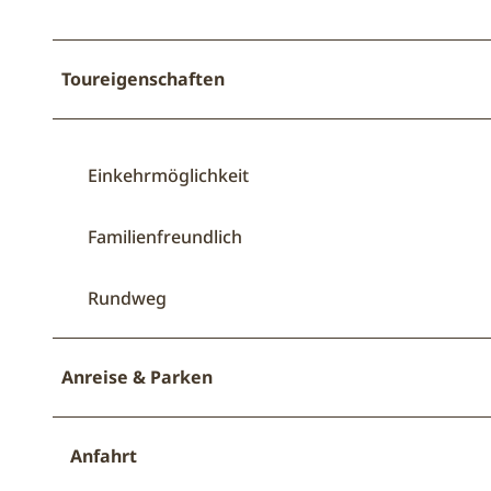
Toureigenschaften
Einkehrmöglichkeit
Familienfreundlich
Rundweg
Anreise & Parken
Anfahrt