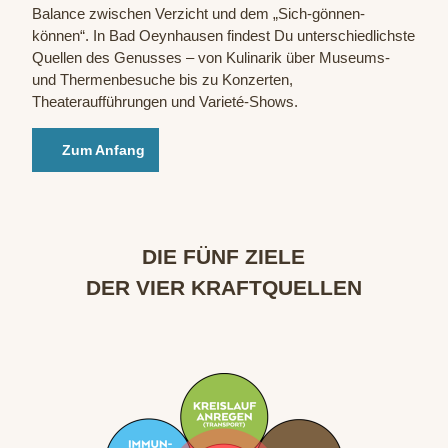
Balance zwischen Verzicht und dem „Sich-gönnen-
können“. In Bad Oeynhausen findest Du unterschiedlichste
Quellen des Genusses – von Kulinarik über Museums-
und Thermenbesuche bis zu Konzerten,
Theateraufführungen und Varieté-Shows.
Zum Anfang
ㅤ
DIE FÜNF ZIELE
DER VIER KRAFTQUELLEN
ㅤ