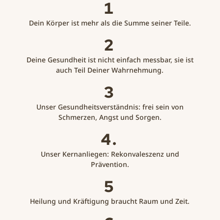
1
Dein Körper ist mehr als die Summe seiner Teile.
2
Deine Gesundheit ist nicht einfach messbar, sie ist
auch Teil Deiner Wahrnehmung.
3
Unser Gesundheitsverständnis: frei sein von
Schmerzen, Angst und Sorgen.
4.
Unser Kernanliegen: Rekonvaleszenz und
Prävention.
5
Heilung und Kräftigung braucht Raum und Zeit.