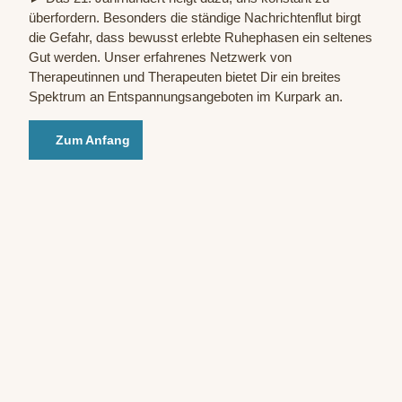
überfordern. Besonders die ständige Nachrichtenflut birgt
die Gefahr, dass bewusst erlebte Ruhephasen ein seltenes
Gut werden. Unser erfahrenes Netzwerk von
Therapeutinnen und Therapeuten bietet Dir ein breites
Spektrum an Entspannungsangeboten im Kurpark an.
Zum Anfang