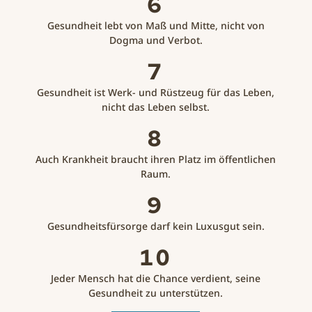
6
Gesundheit lebt von Maß und Mitte, nicht von
Dogma und Verbot.
7
Gesundheit ist Werk- und Rüstzeug für das Leben,
nicht das Leben selbst.
8
Auch Krankheit braucht ihren Platz im öffentlichen
Raum.
9
Gesundheitsfürsorge darf kein Luxusgut sein.
10
Jeder Mensch hat die Chance verdient, seine
Gesundheit zu unterstützen.