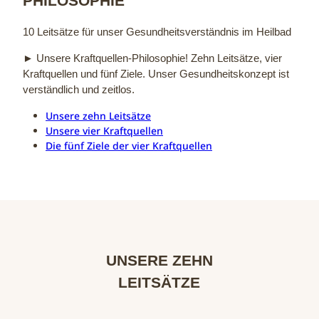
PHILOSOPHIE
10 Leitsätze für unser Gesundheitsverständnis im Heilbad
► Unsere Kraftquellen-Philosophie! Zehn Leitsätze, vier
Kraftquellen und fünf Ziele. Unser Gesundheitskonzept ist
verständlich und zeitlos.
Unsere zehn Leitsätze
Unsere vier Kraftquellen
Die fünf Ziele der vier Kraftquellen
ㅤ
ㅤ
UNSERE ZEHN
LEITSÄTZE