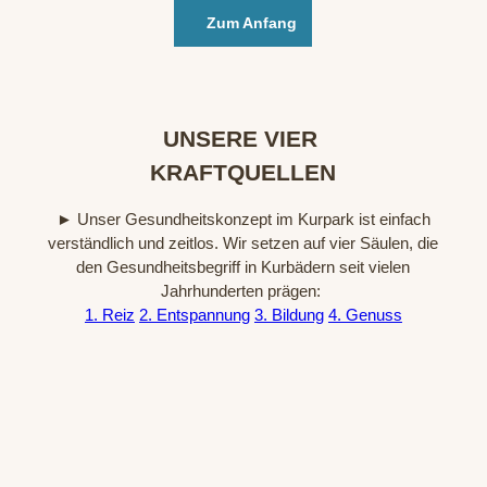
Zum Anfang
ㅤ
UNSERE VIER
KRAFTQUELLEN
► Unser Gesundheitskonzept im Kurpark ist einfach
verständlich und zeitlos. Wir setzen auf vier Säulen, die
den Gesundheitsbegriff in Kurbädern seit vielen
Jahrhunderten prägen:
1. Reiz
2. Entspannung
3. Bildung
4. Genuss