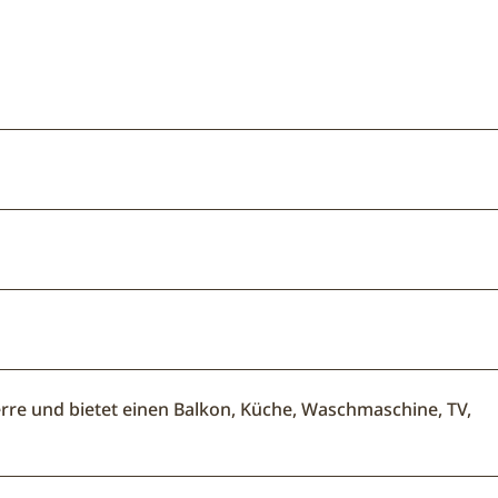
re und bietet einen Balkon, Küche, Waschmaschine, TV,