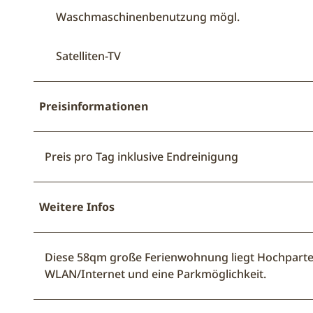
Waschmaschinenbenutzung mögl.
Satelliten-TV
Preisinformationen
Preis pro Tag inklusive Endreinigung
Weitere Infos
Diese 58qm große Ferienwohnung liegt Hochparter
WLAN/Internet und eine Parkmöglichkeit.