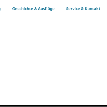
g
Geschichte & Ausflüge
Service & Kontakt