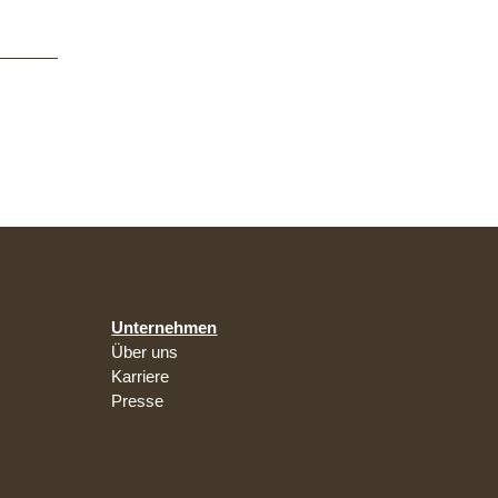
Unternehmen
Über uns
Karriere
Presse