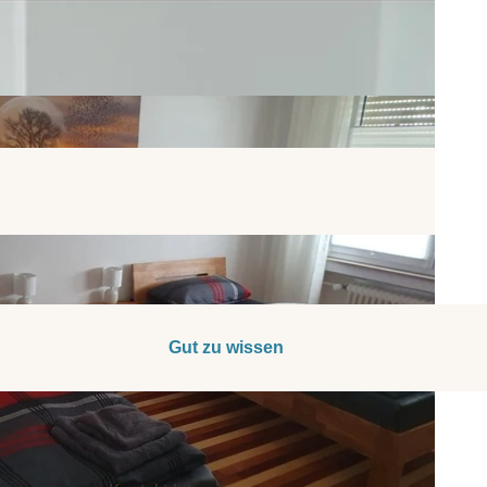
Gut zu wissen