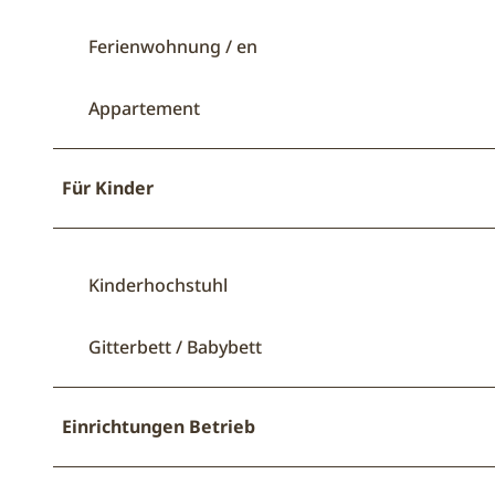
Ferienwohnung / en
Appartement
Für Kinder
Kinderhochstuhl
Gitterbett / Babybett
Einrichtungen Betrieb