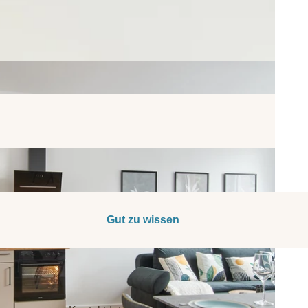
Gut zu wissen