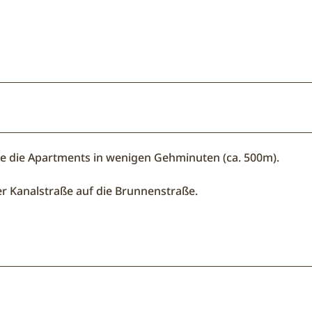
e die Apartments in wenigen Gehminuten (ca. 500m).
er Kanalstraße auf die Brunnenstraße.