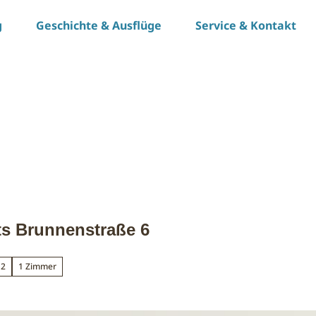
g
Geschichte & Ausflüge
Service & Kontakt
s Brunnenstraße 6
 2
1 Zimmer