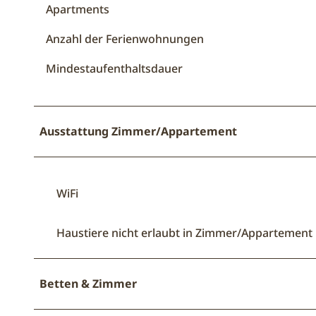
Apartments
Anzahl der Ferienwohnungen
Mindestaufenthaltsdauer
Ausstattung Zimmer/Appartement
WiFi
Haustiere nicht erlaubt in Zimmer/Appartement
Betten & Zimmer