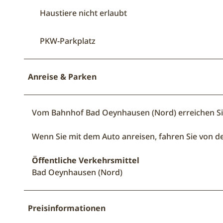
Haustiere nicht erlaubt
PKW-Parkplatz
Anreise & Parken
Vom Bahnhof Bad Oeynhausen (Nord) erreichen Si
Wenn Sie mit dem Auto anreisen, fahren Sie von d
Öffentliche Verkehrsmittel
Bad Oeynhausen (Nord)
Preisinformationen