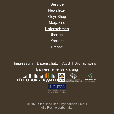
Service
Newsletter
OeynShop
Magazine
Unternehmen
Über uns
Karriere
Presse
Impressum
|
Datenschutz
|
AGB
|
Bildnachweis
|
Barrierefreiheitserklärung
© 2026 Staatsbad Bad Oeynhausen GmbH
– Alle Rechte vorbehalten.