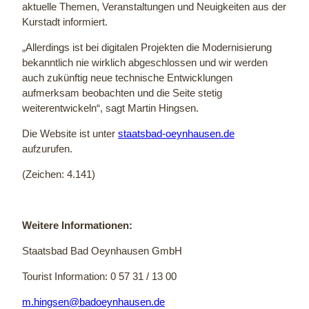
aktuelle Themen, Veranstaltungen und Neuigkeiten aus der
Kurstadt informiert.
„Allerdings ist bei digitalen Projekten die Modernisierung
bekanntlich nie wirklich abgeschlossen und wir werden
auch zukünftig neue technische Entwicklungen
aufmerksam beobachten und die Seite stetig
weiterentwickeln“, sagt Martin Hingsen.
Die Website ist unter
staatsbad-oeynhausen.de
aufzurufen.
(Zeichen: 4.141)
Weitere Informationen:
Staatsbad Bad Oeynhausen GmbH
Tourist Information: 0 57 31 / 13 00
m.hingsen@badoeynhausen.de