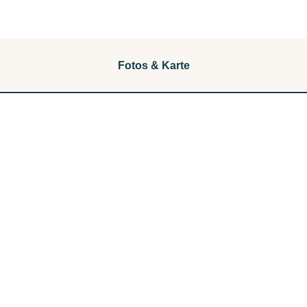
Fotos & Karte