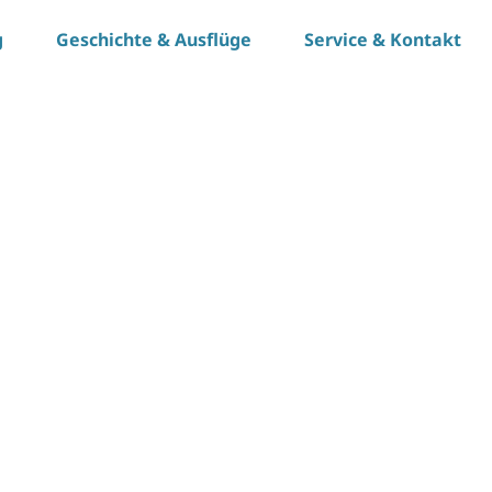
g
Geschichte & Ausflüge
Service & Kontakt