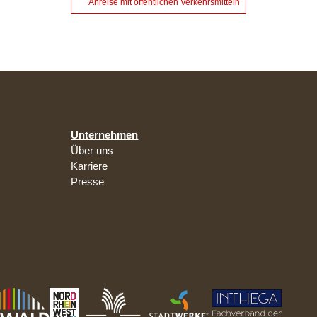
Anreise mit öffentlichen Verkehrsmitteln
Unternehmen
Über uns
Karriere
Presse