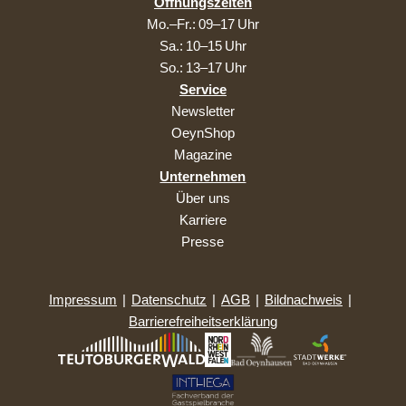
Öffnungszeiten
Mo.–Fr.: 09–17 Uhr
Sa.: 10–15 Uhr
So.: 13–17 Uhr
Service
Newsletter
OeynShop
Magazine
Unternehmen
Über uns
Karriere
Presse
Impressum
|
Datenschutz
|
AGB
|
Bildnachweis
|
Barrierefreiheitserklärung