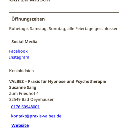
Öffnungszeiten
Ruhetage: Samstag, Sonntag, alle Feiertage geschlossen
Social Media
Facebook
Instagram
Kontaktdaten
VALBEZ – Praxis für Hypnose und Psychotherapie
Susanne Salig
Zum Friedhof 4
32549
Bad Oeynhausen
0176 60948001
kontakt@praxis-valbez.de
Website