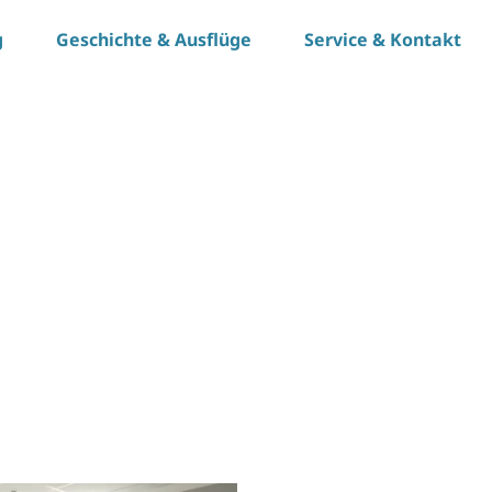
g
Geschichte & Ausflüge
Service & Kontakt