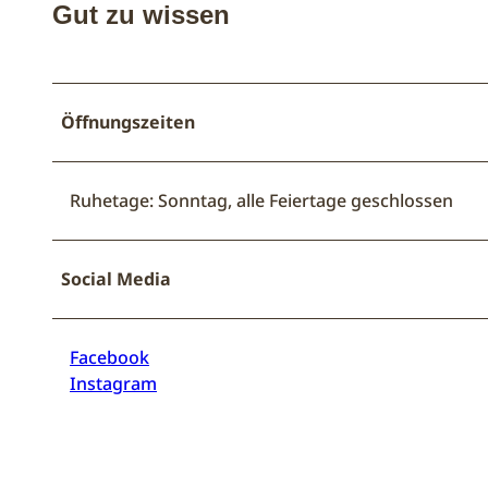
Gut zu wissen
Öffnungszeiten
Ruhetage: Sonntag, alle Feiertage geschlossen
Social Media
Facebook
Instagram