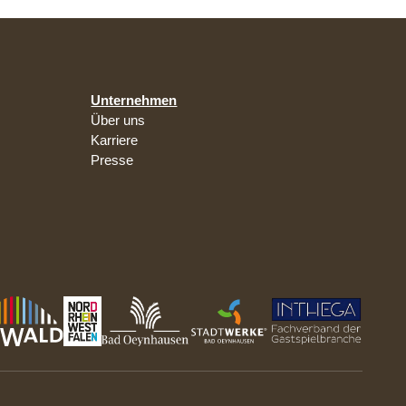
Unternehmen
Über uns
Karriere
Presse