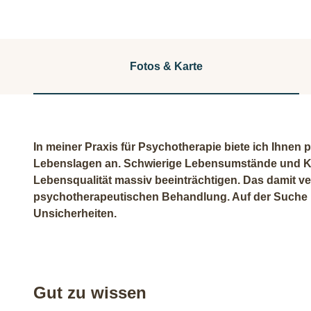
Fotos & Karte
In meiner Praxis für Psychotherapie biete ich Ihnen
Lebenslagen an. Schwierige Lebensumstände und Ko
Lebensqualität massiv beeinträchtigen. Das damit v
psychotherapeutischen Behandlung. Auf der Suche n
Unsicherheiten.
Gut zu wissen