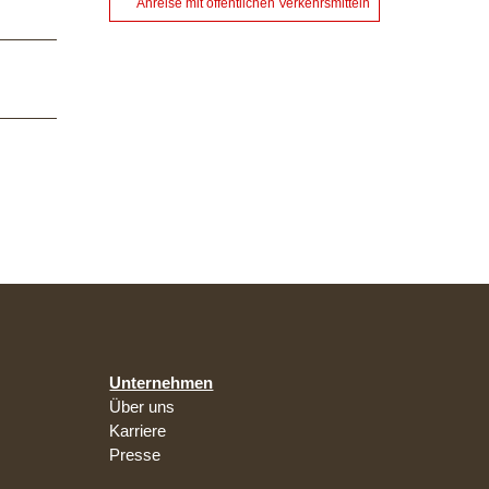
Anreise mit öffentlichen Verkehrsmitteln
Unternehmen
Über uns
Karriere
Presse