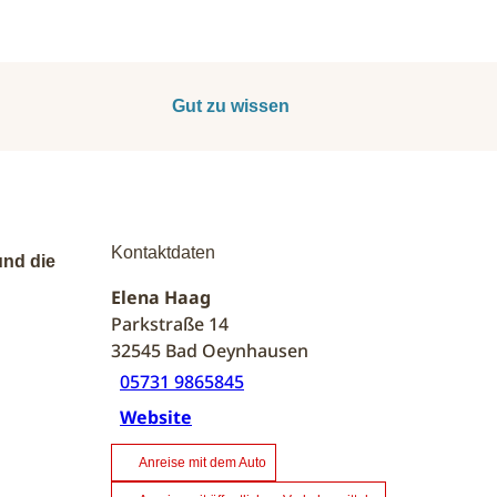
Gut zu wissen
Kontaktdaten
und die
Elena Haag
Parkstraße 14
32545
Bad Oeynhausen
05731 9865845
Website
Anreise mit dem Auto