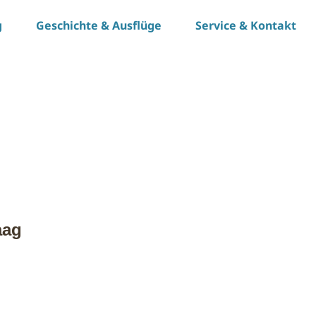
g
Geschichte & Ausflüge
Service & Kontakt
aag