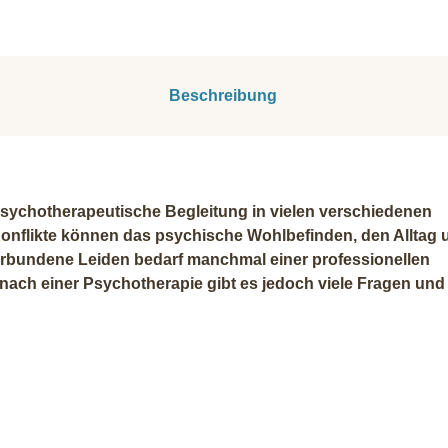
Beschreibung
 psychotherapeutische Begleitung in vielen verschiedenen
nflikte können das psychische Wohlbefinden, den Alltag 
erbundene Leiden bedarf manchmal einer professionellen
ach einer Psychotherapie gibt es jedoch viele Fragen und