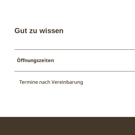
Gut zu wissen
Öffnungszeiten
Termine nach Vereinbarung