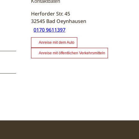
Kontaktdaten
Herforder Str. 45
32545
Bad Oeynhausen
0170 9611397
Anreise mit dem Auto
Anreise mit öffentlichen Verkehrsmitteln