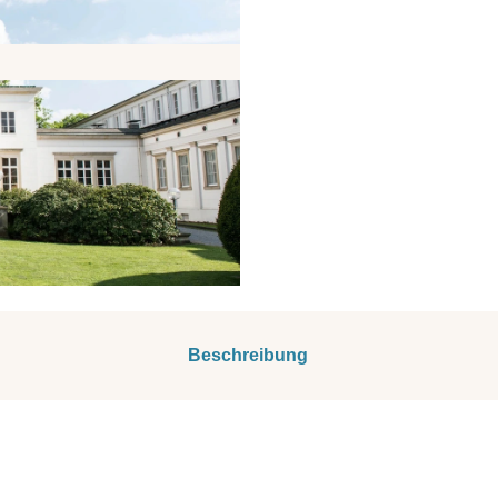
Beschreibung