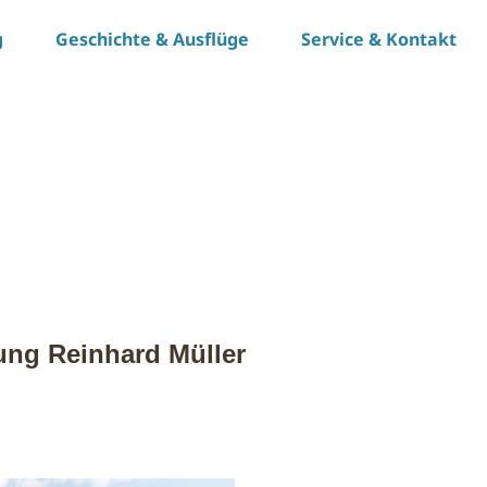
g
Geschichte & Ausflüge
Service & Kontakt
ung Reinhard Müller