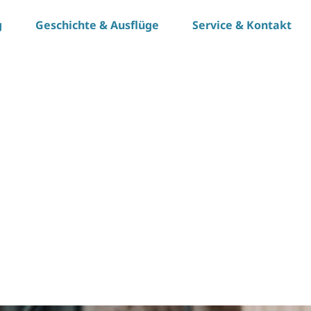
g
Geschichte & Ausflüge
Service & Kontakt