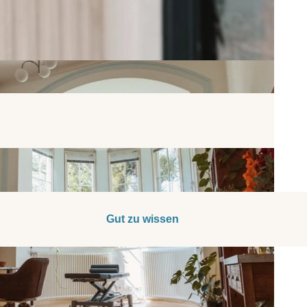
Gut zu wissen