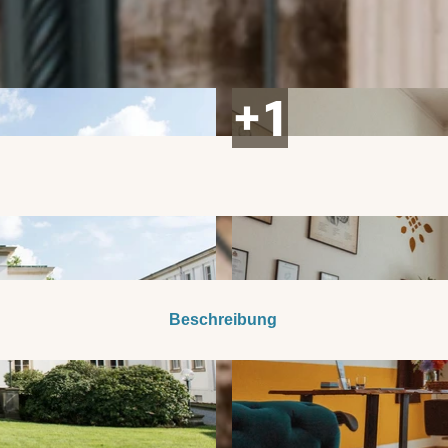
Beschreibung