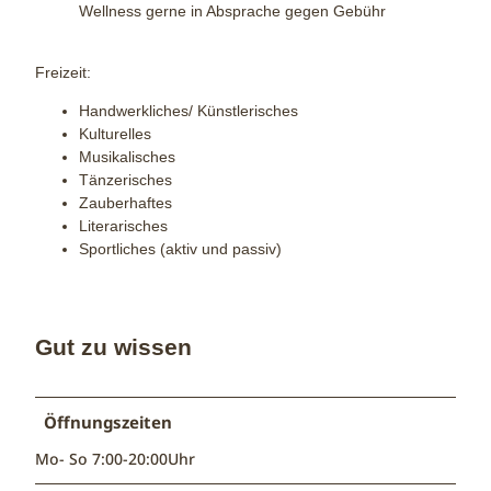
Wellness gerne in Absprache gegen Gebühr
Freizeit:
Handwerkliches/ Künstlerisches
Kulturelles
Musikalisches
Tänzerisches
Zauberhaftes
Literarisches
Sportliches (aktiv und passiv)
Gut zu wissen
Öffnungszeiten
Mo- So 7:00-20:00Uhr