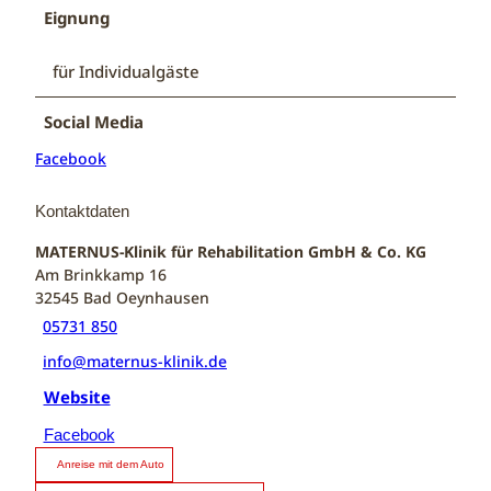
Eignung
für Individualgäste
Social Media
Facebook
Kontaktdaten
MATERNUS-Klinik für Rehabilitation GmbH & Co. KG
Am Brinkkamp 16
32545
Bad Oeynhausen
05731 850
info@maternus-klinik.de
Website
Facebook
Anreise mit dem Auto