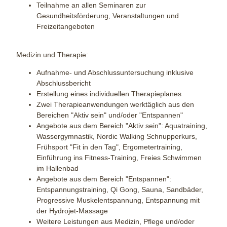
Teilnahme an allen Seminaren zur
Gesundheitsförderung, Veranstaltungen und
Freizeitangeboten
Medizin und Therapie:
Aufnahme- und Abschlussuntersuchung inklusive
Abschlussbericht
Erstellung eines individuellen Therapieplanes
Zwei Therapieanwendungen werktäglich aus den
Bereichen "Aktiv sein" und/oder "Entspannen"
Angebote aus dem Bereich "Aktiv sein": Aquatraining,
Wassergymnastik, Nordic Walking Schnupperkurs,
Frühsport "Fit in den Tag", Ergometertraining,
Einführung ins Fitness-Training, Freies Schwimmen
im Hallenbad
Angebote aus dem Bereich "Entspannen":
Entspannungstraining, Qi Gong, Sauna, Sandbäder,
Progressive Muskelentspannung, Entspannung mit
der Hydrojet-Massage
Weitere Leistungen aus Medizin, Pflege und/oder