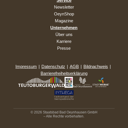
Service
Newsletter
OeynShop
Magazine
Unternehmen
Über uns
Karriere
Presse
Impressum
|
Datenschutz
|
AGB
|
Bildnachweis
|
Barrierefreiheitserklärung
© 2026 Staatsbad Bad Oeynhausen GmbH
– Alle Rechte vorbehalten.