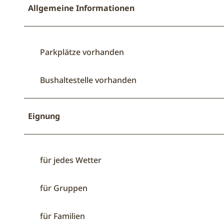
Allgemeine Informationen
Parkplätze vorhanden
Bushaltestelle vorhanden
Eignung
für jedes Wetter
für Gruppen
für Familien