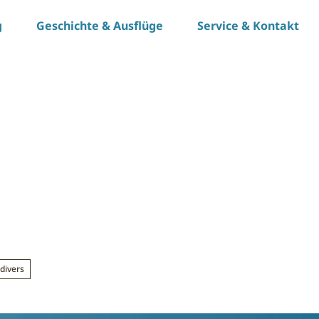
g
Geschichte & Ausflüge
Service & Kontakt
divers