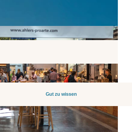
Gut zu wissen