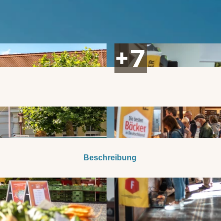
Beschreibung