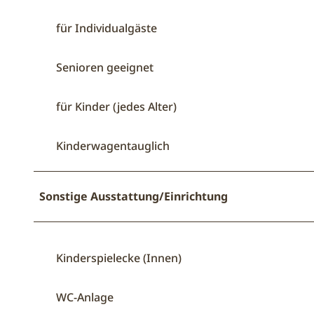
für Individualgäste
Senioren geeignet
für Kinder (jedes Alter)
Kinderwagentauglich
Sonstige Ausstattung/Einrichtung
Kinderspielecke (Innen)
WC-Anlage