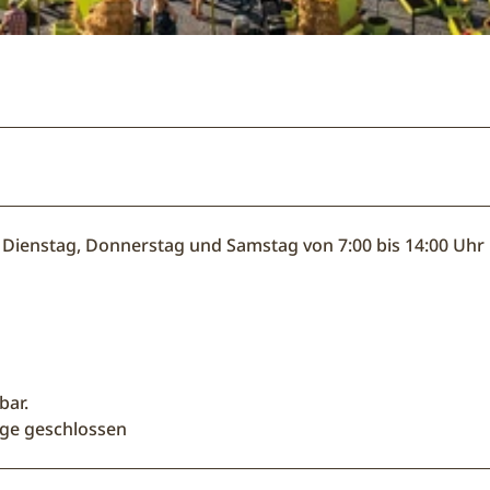
Dienstag, Donnerstag und Samstag von 7:00 bis 14:00 Uhr
bar.
age geschlossen