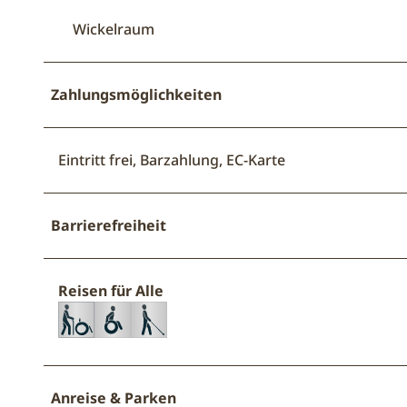
Wickelraum
Zahlungsmöglichkeiten
Eintritt frei, Barzahlung, EC-Karte
Barrierefreiheit
Reisen für Alle
Anreise & Parken