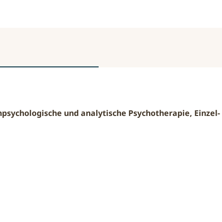
psychologische und analytische Psychotherapie, Einzel-