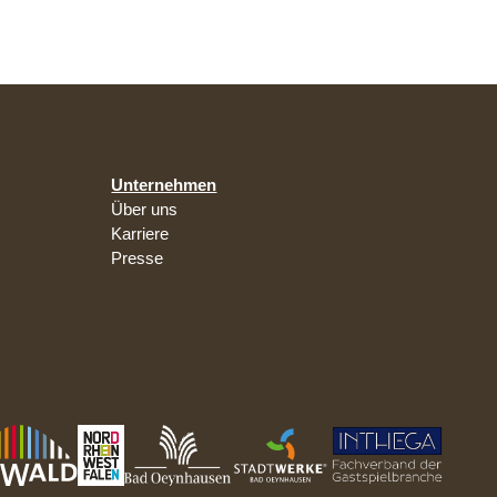
Unternehmen
Über uns
Karriere
Presse