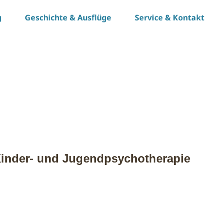
g
Geschichte & Ausflüge
Service & Kontakt
r Kinder- und Jugendpsychotherapie