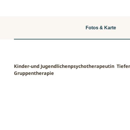
Fotos & Karte
Kinder-und Jugendlichenpsychotherapeutin Tiefen
Gruppentherapie