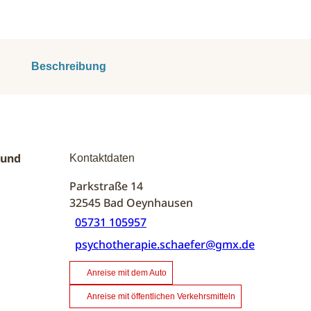
Beschreibung
 und
Kontaktdaten
Parkstraße 14
32545
Bad Oeynhausen
05731 105957
psychotherapie.schaefer@gmx.de
Anreise mit dem Auto
Anreise mit öffentlichen Verkehrsmitteln