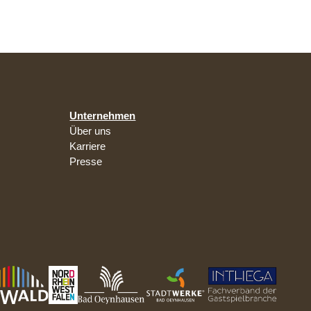
Unternehmen
Über uns
Karriere
Presse