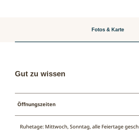
Fotos & Karte
Gut zu wissen
Öffnungszeiten
Ruhetage: Mittwoch, Sonntag, alle Feiertage gesc