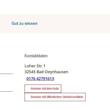
Gut zu wissen
Kontaktdaten
Loher Str. 1
32545
Bad Oeynhausen
0176 42791613
Anreise mit dem Auto
Anreise mit öffentlichen Verkehrsmitteln