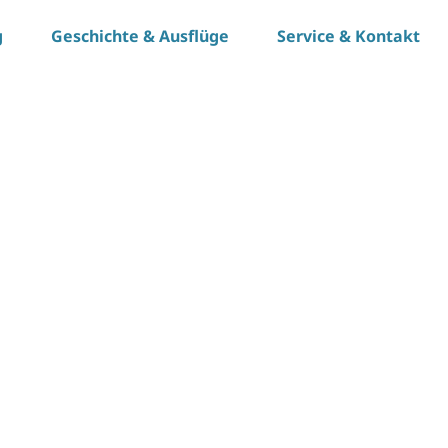
g
Geschichte & Ausflüge
Service & Kontakt