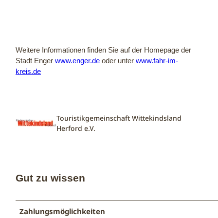
Weitere Informationen finden Sie auf der Homepage der
Stadt Enger
www.enger.de
oder unter
www.fahr-im-
kreis.de
Touristikgemeinschaft Wittekindsland
Herford e.V.
Gut zu wissen
Zahlungsmöglichkeiten