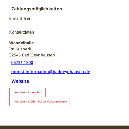
Zahlungsmöglichkeiten
Eintritt frei
Kontaktdaten
Wandelhalle
Im Kurpark
32545
Bad Oeynhausen
05731 1300
tourist-information@badoeynhausen.de
Website
Anreise mit dem Auto
Anreise mit öffentlichen Verkehrsmitteln