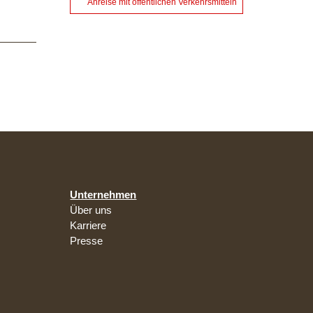
Anreise mit öffentlichen Verkehrsmitteln
Unternehmen
Über uns
Karriere
Presse