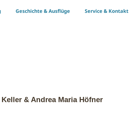
g
Geschichte & Ausflüge
Service & Kontakt
Keller & Andrea Maria Höfner