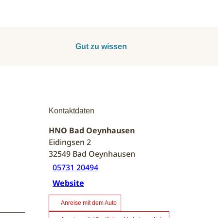
Gut zu wissen
Kontaktdaten
HNO Bad Oeynhausen
Eidingsen 2
32549
Bad Oeynhausen
05731 20494
Website
Anreise mit dem Auto