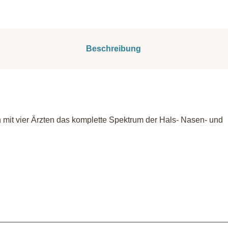
Beschreibung
 mit vier Ärzten das komplette Spektrum der Hals- Nasen- und