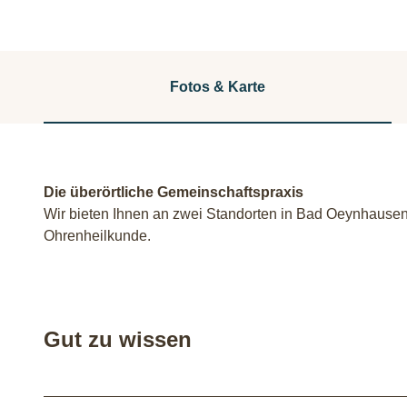
Fotos & Karte
Die überörtliche Gemeinschaftspraxis
Wir bieten Ihnen an zwei Standorten in Bad Oeynhausen
Ohrenheilkunde.
Gut zu wissen