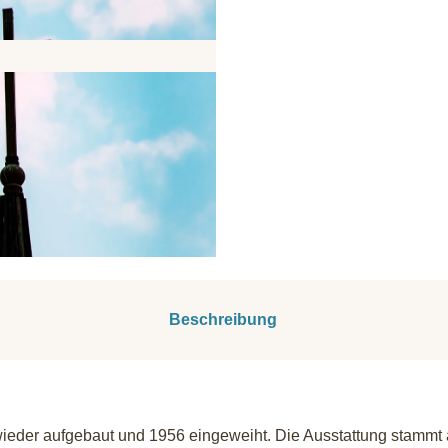
Beschreibung
ieder aufgebaut und 1956 eingeweiht. Die Ausstattung stammt 