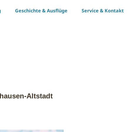
g
Geschichte & Ausflüge
Service & Kontakt
hausen-Altstadt