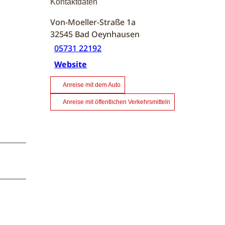
Kontaktdaten
Von-Moeller-Straße 1a
32545
Bad Oeynhausen
05731 22192
Website
Anreise mit dem Auto
Anreise mit öffentlichen Verkehrsmitteln