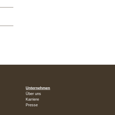
Unternehmen
Über uns
Karriere
Presse