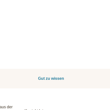
Gut zu wissen
aus der