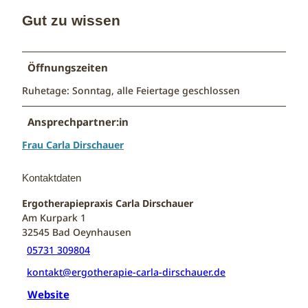
Gut zu wissen
Öffnungszeiten
Ruhetage: Sonntag, alle Feiertage geschlossen
Ansprechpartner:in
Frau Carla Dirschauer
Kontaktdaten
Ergotherapiepraxis Carla Dirschauer
Am Kurpark 1
32545
Bad Oeynhausen
05731 309804
kontakt@ergotherapie-carla-dirschauer.de
Website