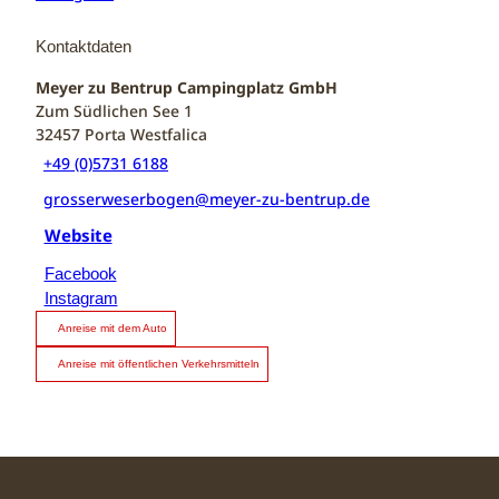
Kontaktdaten
Meyer zu Bentrup Campingplatz GmbH
Zum Südlichen See 1
32457
Porta Westfalica
+49 (0)5731 6188
grosserweserbogen@meyer-zu-bentrup.de
Website
Facebook
Instagram
Anreise mit dem Auto
Anreise mit öffentlichen Verkehrsmitteln