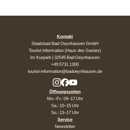
Kontakt
Staatsbad Bad Oeynhausen GmbH
Tourist Information (Haus des Gastes)
Im Kurpark | 32545 Bad Oeynhausen
+49 5731 1300
tourist-information@badoeynhausen.de
Öffnungszeiten
Mo.–Fr.: 09–17 Uhr
Sa.: 10–15 Uhr
So.: 13–17 Uhr
Service
Newsletter