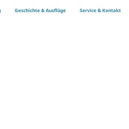
g
Geschichte & Ausflüge
Service & Kontakt