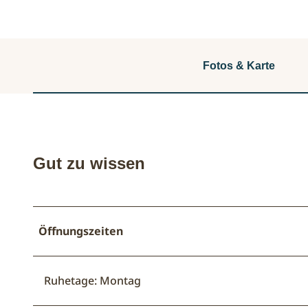
Fotos & Karte
Gut zu wissen
Öffnungszeiten
Ruhetage: Montag