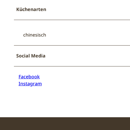
Küchenarten
chinesisch
Social Media
Facebook
Instagram