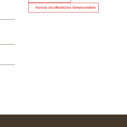
Anreise mit öffentlichen Verkehrsmitteln