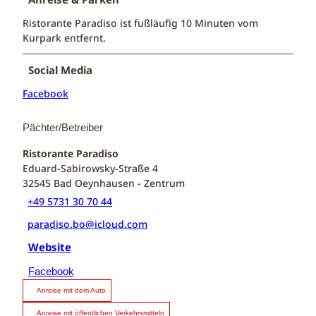
Ristorante Paradiso ist fußläufig 10 Minuten vom
Kurpark entfernt.
Social Media
Facebook
Pächter/Betreiber
Ristorante Paradiso
Eduard-Sabirowsky-Straße 4
32545
Bad Oeynhausen
- Zentrum
+49 5731 30 70 44
paradiso.bo@icloud.com
Website
Facebook
Anreise mit dem Auto
Anreise mit öffentlichen Verkehrsmitteln