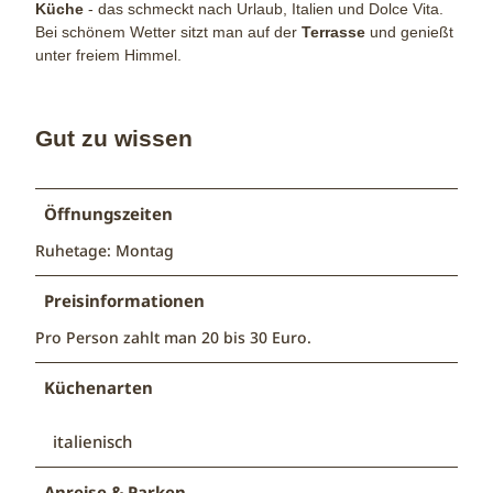
Küche
- das schmeckt nach Urlaub, Italien und Dolce Vita.
Bei schönem Wetter sitzt man auf der
Terrasse
und genießt
unter freiem Himmel.
Gut zu wissen
Öffnungszeiten
Ruhetage: Montag
Preisinformationen
Pro Person zahlt man 20 bis 30 Euro.
Küchenarten
italienisch
Anreise & Parken