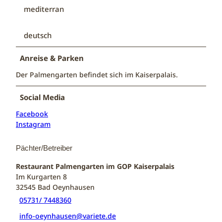
mediterran
deutsch
Anreise & Parken
Der Palmengarten befindet sich im Kaiserpalais.
Social Media
Facebook
Instagram
Pächter/Betreiber
Restaurant Palmengarten im GOP Kaiserpalais
Im Kurgarten 8
32545
Bad Oeynhausen
05731/ 7448360
info-oeynhausen@variete.de