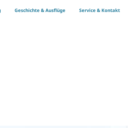
g
Geschichte & Ausflüge
Service & Kontakt