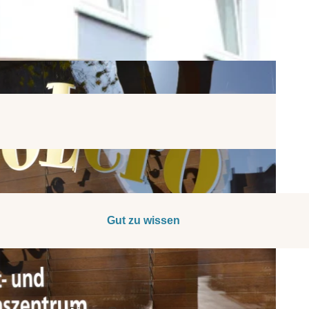
Gut zu wissen