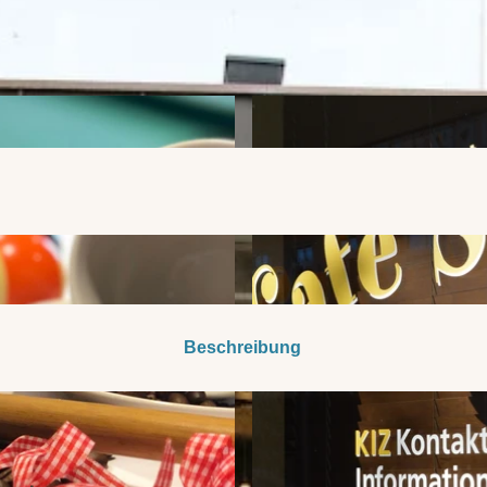
Beschreibung