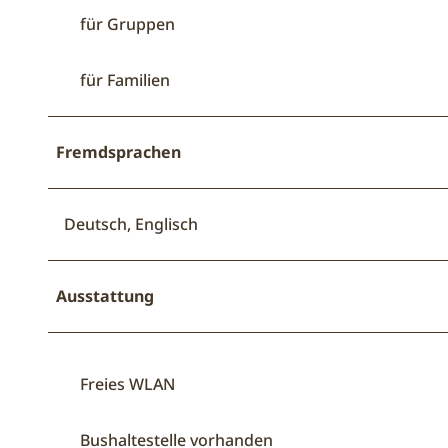
für Gruppen
für Familien
Fremdsprachen
Deutsch, Englisch
Ausstattung
Freies WLAN
Bushaltestelle vorhanden