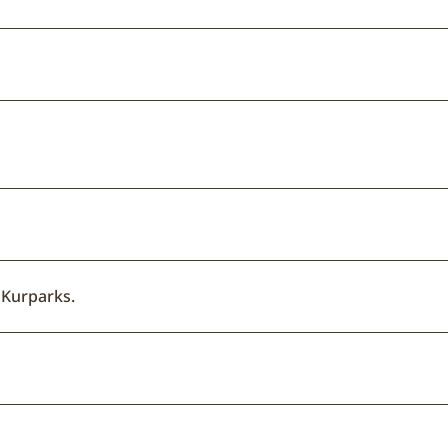
 Kurparks.