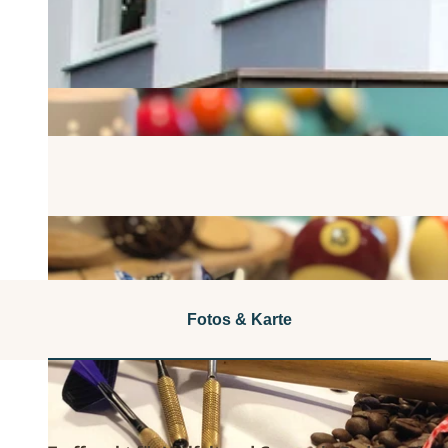
Fotos & Karte