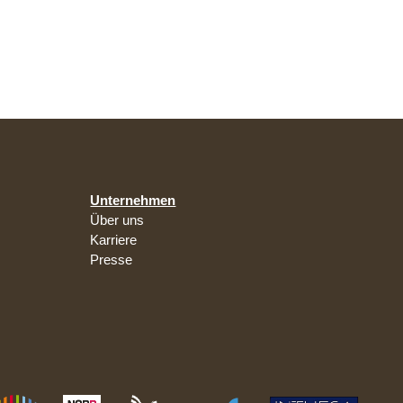
Unternehmen
Über uns
Karriere
Presse