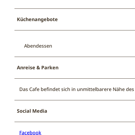
Küchenangebote
Abendessen
Anreise & Parken
Das Cafe befindet sich in unmittelbarere Nähe des
Social Media
Facebook