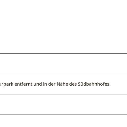
Kurpark entfernt und in der Nähe des Südbahnhofes.