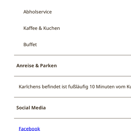
Abholservice
Kaffee & Kuchen
Buffet
Anreise & Parken
Karlchens befindet ist fußläufig 10 Minuten vom 
Social Media
Facebook