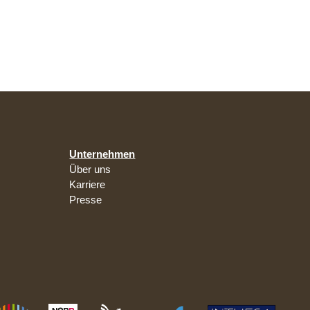
Unternehmen
Über uns
Karriere
Presse