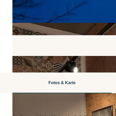
Fotos & Karte