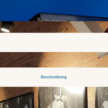
Beschreibung