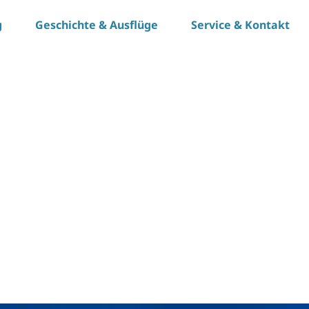
g
Geschichte & Ausflüge
Service & Kontakt