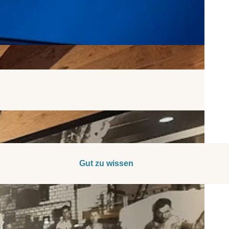
Gut zu wissen