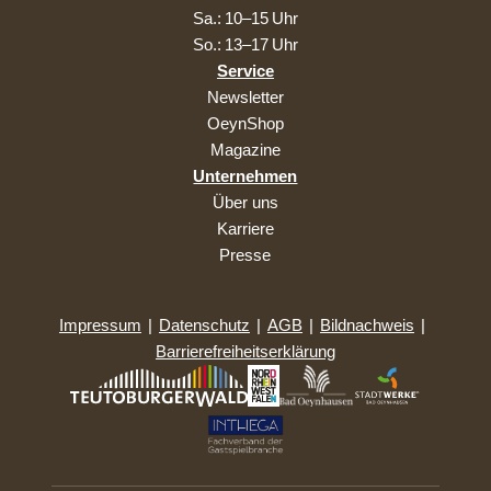
Sa.: 10–15 Uhr
So.: 13–17 Uhr
Service
Newsletter
OeynShop
Magazine
Unternehmen
Über uns
Karriere
Presse
Impressum
|
Datenschutz
|
AGB
|
Bildnachweis
|
Barrierefreiheitserklärung