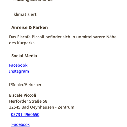
klimatisiert
Anreise & Parken
Das Eiscafe Piccoli befindet sich in unmittelbarere Nähe
des Kurparks.
Social Media
Facebook
Instagram
Pächter/Betreiber
Eiscafe Piccoli
Herforder Straße 58
32545
Bad Oeynhausen
- Zentrum
05731 4960650
Facebook