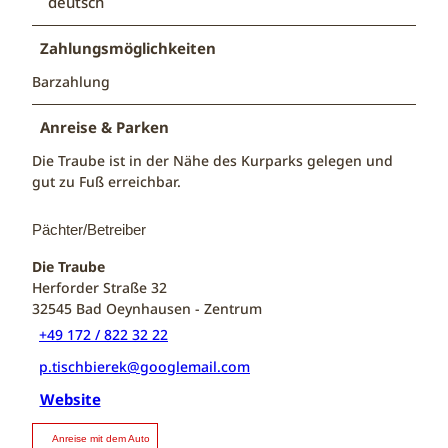
deutsch
Zahlungsmöglichkeiten
Barzahlung
Anreise & Parken
Die Traube ist in der Nähe des Kurparks gelegen und
gut zu Fuß erreichbar.
Pächter/Betreiber
Die Traube
Herforder Straße 32
32545
Bad Oeynhausen
- Zentrum
+49 172 / 822 32 22
p.tischbierek@googlemail.com
Website
Anreise mit dem Auto