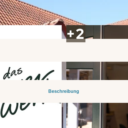
Beschreibung