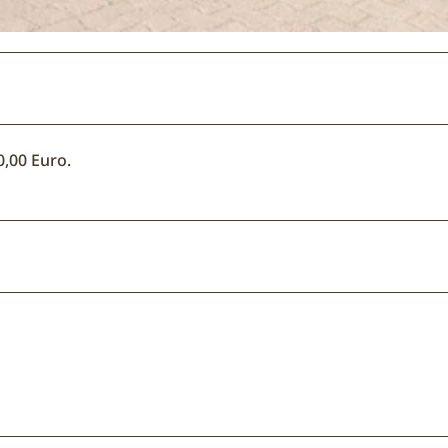
0,00 Euro.