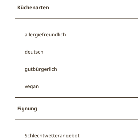
Küchenarten
allergiefreundlich
deutsch
gutbürgerlich
vegan
Eignung
Schlechtwetterangebot