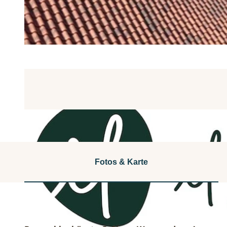
Fotos & Karte