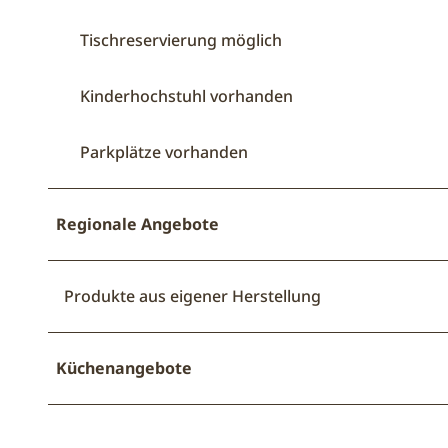
Tischreservierung möglich
Kinderhochstuhl vorhanden
Parkplätze vorhanden
Regionale Angebote
Produkte aus eigener Herstellung
Küchenangebote