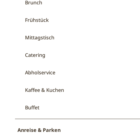
Brunch
Frühstück
Mittagstisch
Catering
Abholservice
Kaffee & Kuchen
Buffet
Anreise & Parken