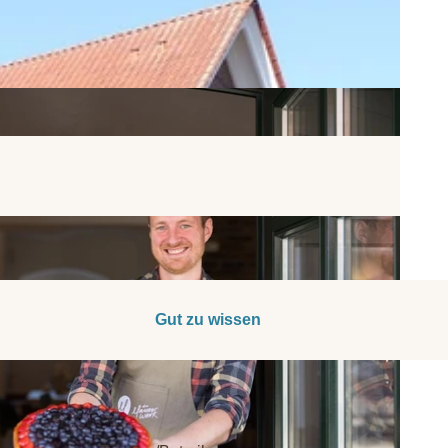
Gut zu wissen