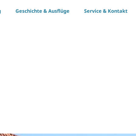
g
Geschichte & Ausflüge
Service & Kontakt