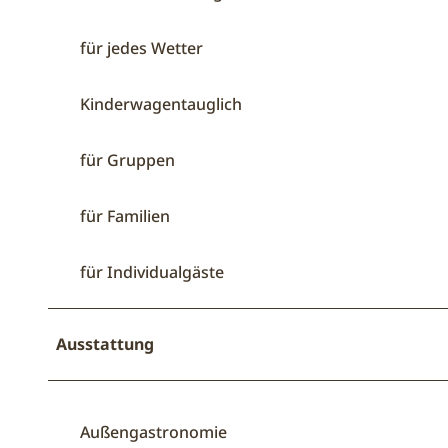
für jedes Wetter
Kinderwagentauglich
für Gruppen
für Familien
für Individualgäste
Ausstattung
Außengastronomie