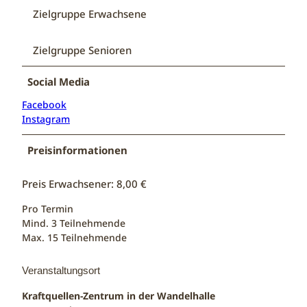
Zielgruppe Erwachsene
Zielgruppe Senioren
Social Media
Facebook
Instagram
Preisinformationen
Preis Erwachsener: 8,00 €
Pro Termin
Mind. 3 Teilnehmende
Max. 15 Teilnehmende
Veranstaltungsort
Kraftquellen-Zentrum in der Wandelhalle