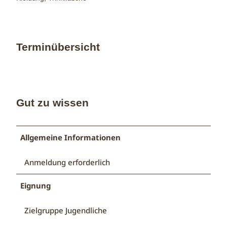
Terminübersicht
Gut zu wissen
Allgemeine Informationen
Anmeldung erforderlich
Eignung
Zielgruppe Jugendliche