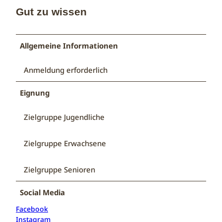
Gut zu wissen
Allgemeine Informationen
Anmeldung erforderlich
Eignung
Zielgruppe Jugendliche
Zielgruppe Erwachsene
Zielgruppe Senioren
Social Media
Facebook
Instagram