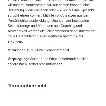
wir unsere Partnerschaft neu ausrichten können, eine
Beziehung wieder beleben oder wie wir auf das Spielfeld
zurückkehren können. Mithilfe von Ansätzen aus der
Persönlichkeitsentwicklung, Übungen zur bewussten
Selbstfürsorge und Methoden aus Coaching und
Achtsamkeit werden die Teilnehmenden dabei unterstützt,
neue Perspektiven für die Partnerschaft mutig zu
erkunden.
Mitbringen zum Kurs:
Schreibmaterial
Verpflegung:
Wasser und Obst ist vorhanden, alles
andere nach Bedarf bitte mitbringen
Terminübersicht