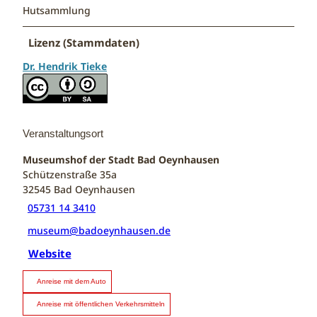
Hutsammlung
Lizenz (Stammdaten)
Dr. Hendrik Tieke
Veranstaltungsort
Museumshof der Stadt Bad Oeynhausen
Schützenstraße 35a
32545
Bad Oeynhausen
05731 14 3410
museum@badoeynhausen.de
Website
Anreise mit dem Auto
Anreise mit öffentlichen Verkehrsmitteln