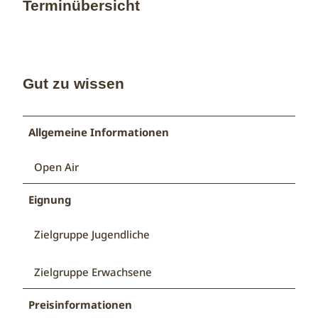
Terminübersicht
Gut zu wissen
Allgemeine Informationen
Open Air
Eignung
Zielgruppe Jugendliche
Zielgruppe Erwachsene
Preisinformationen