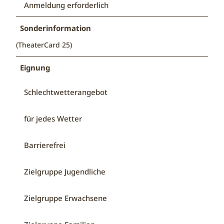
Anmeldung erforderlich
Sonderinformation
(TheaterCard 25)
Eignung
Schlechtwetterangebot
für jedes Wetter
Barrierefrei
Zielgruppe Jugendliche
Zielgruppe Erwachsene