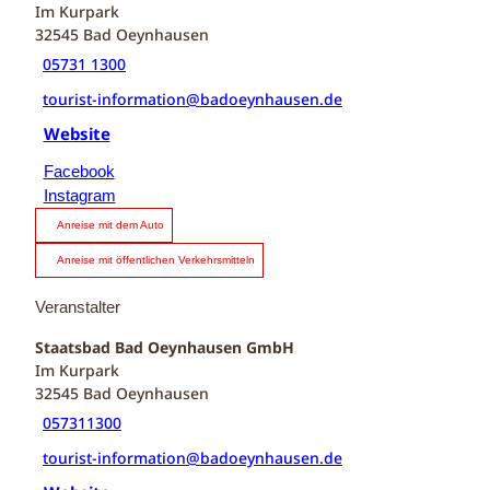
Im Kurpark
32545
Bad Oeynhausen
05731 1300
tourist-information@badoeynhausen.de
Website
Facebook
Instagram
Anreise mit dem Auto
Anreise mit öffentlichen Verkehrsmitteln
Veranstalter
Staatsbad Bad Oeynhausen GmbH
Im Kurpark
32545
Bad Oeynhausen
057311300
tourist-information@badoeynhausen.de