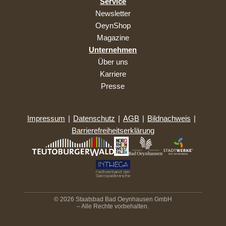
Service
Newsletter
OeynShop
Magazine
Unternehmen
Über uns
Karriere
Presse
Impressum
|
Datenschutz
|
AGB
|
Bildnachweis
|
Barrierefreiheitserklärung
© 2026 Staatsbad Bad Oeynhausen GmbH
– Alle Rechte vorbehalten.