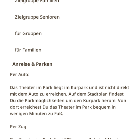
Zielgruppe Familien
Zielgruppe Senioren
für Gruppen
für Familien
Anreise & Parken
Per Auto:
Das Theater im Park liegt im Kurpark und ist nicht direkt
mit dem Auto zu erreichen. Auf dem Stadtplan findest
Du die Parkmöglichkeiten um den Kurpark herum. Von
dort erreichest Du das Theater im Park bequem in
wenigen Minuten zu Fuß.
Per Zug: