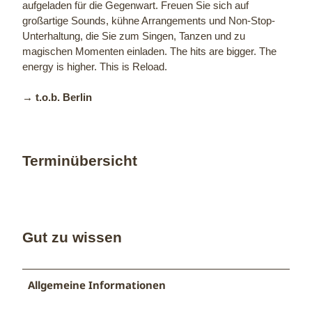
aufgeladen für die Gegenwart. Freuen Sie sich auf
großartige Sounds, kühne Arrangements und Non-Stop-
Unterhaltung, die Sie zum Singen, Tanzen und zu
magischen Momenten einladen. The hits are bigger. The
energy is higher. This is Reload.
→ t.o.b. Berlin
Terminübersicht
Gut zu wissen
Allgemeine Informationen