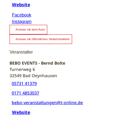
Website
Facebook
Instagram
Anreise mit dem Auto
Anreise mit öffentlichen Verkehrsmitteln
Veranstalter
BEBO EVENTS - Bernd Bolte
Turnerweg 6
32549
Bad Oeynhausen
05731 41379
0171 4853037
bebo-veranstaltungen@t-online.de
Website