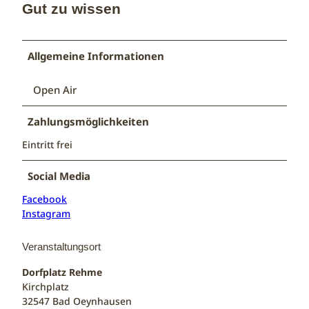
Gut zu wissen
Allgemeine Informationen
Open Air
Zahlungsmöglichkeiten
Eintritt frei
Social Media
Facebook
Instagram
Veranstaltungsort
Dorfplatz Rehme
Kirchplatz
32547
Bad Oeynhausen