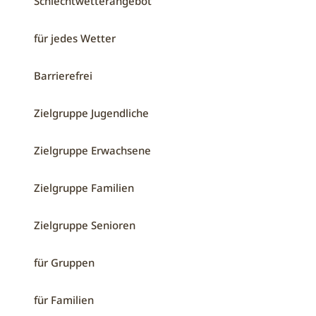
Schlechtwetterangebot
für jedes Wetter
Barrierefrei
Zielgruppe Jugendliche
Zielgruppe Erwachsene
Zielgruppe Familien
Zielgruppe Senioren
für Gruppen
für Familien