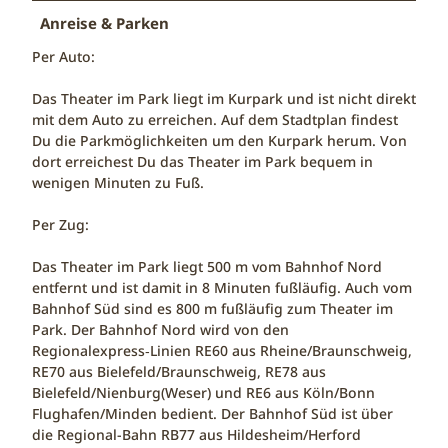
Anreise & Parken
Per Auto:
Das Theater im Park liegt im Kurpark und ist nicht direkt
mit dem Auto zu erreichen. Auf dem Stadtplan findest
Du die Parkmöglichkeiten um den Kurpark herum. Von
dort erreichest Du das Theater im Park bequem in
wenigen Minuten zu Fuß.
Per Zug:
Das Theater im Park liegt 500 m vom Bahnhof Nord
entfernt und ist damit in 8 Minuten fußläufig. Auch vom
Bahnhof Süd sind es 800 m fußläufig zum Theater im
Park. Der Bahnhof Nord wird von den
Regionalexpress‑Linien RE60 aus Rheine/Braunschweig,
RE70 aus Bielefeld/Braunschweig, RE78 aus
Bielefeld/Nienburg(Weser) und RE6 aus Köln/Bonn
Flughafen/Minden bedient. Der Bahnhof Süd ist über
die Regional-Bahn RB77 aus Hildesheim/Herford