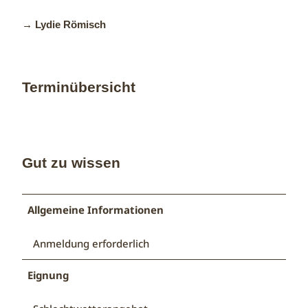
→ Lydie Römisch
Terminübersicht
Gut zu wissen
Allgemeine Informationen
Anmeldung erforderlich
Eignung