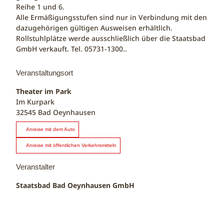
Reihe 1 und 6.
Alle Ermäßigungsstufen sind nur in Verbindung mit den
dazugehörigen gültigen Ausweisen erhältlich.
Rollstuhlplätze werde ausschließlich über die Staatsbad
GmbH verkauft. Tel. 05731-1300..
Veranstaltungsort
Theater im Park
Im Kurpark
32545
Bad Oeynhausen
Anreise mit dem Auto
Anreise mit öffentlichen Verkehrsmitteln
Veranstalter
Staatsbad Bad Oeynhausen GmbH