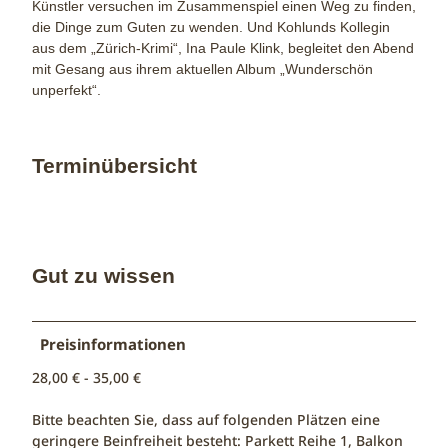
Künstler versuchen im Zusammenspiel einen Weg zu finden,
die Dinge zum Guten zu wenden. Und Kohlunds Kollegin
aus dem „Zürich-Krimi“, Ina Paule Klink, begleitet den Abend
mit Gesang aus ihrem aktuellen Album „Wunderschön
unperfekt“.
Terminübersicht
Gut zu wissen
Preisinformationen
28,00 € - 35,00 €
Bitte beachten Sie, dass auf folgenden Plätzen eine
geringere Beinfreiheit besteht: Parkett Reihe 1, Balkon