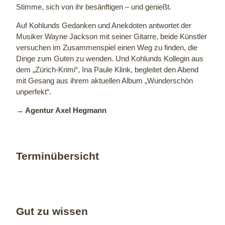
Stimme, sich von ihr besänftigen – und genießt.
Auf Kohlunds Gedanken und Anekdoten antwortet der
Musiker Wayne Jackson mit seiner Gitarre, beide Künstler
versuchen im Zusammenspiel einen Weg zu finden, die
Dinge zum Guten zu wenden. Und Kohlunds Kollegin aus
dem „Zürich-Krimi“, Ina Paule Klink, begleitet den Abend
mit Gesang aus ihrem aktuellen Album „Wunderschön
unperfekt“.
→ Agentur Axel Hegmann
Terminübersicht
Gut zu wissen