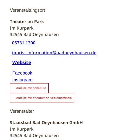
Veranstaltungsort
Theater im Park
Im Kurpark
32545
Bad Oeynhausen
05731 1300
tourist-information@badoeynhausen.de
Website
Facebook
Instagram
Anreise mit dem Auto
Anreise mit öffentlichen Verkehrsmitteln
Veranstalter
Staatsbad Bad Oeynhausen GmbH
Im Kurpark
32545
Bad Oeynhausen