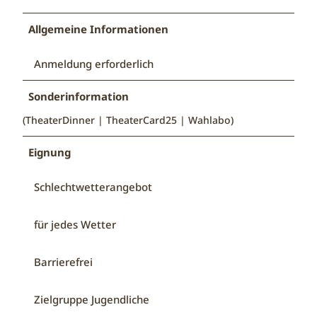
Allgemeine Informationen
Anmeldung erforderlich
Sonderinformation
(TheaterDinner | TheaterCard25 | Wahlabo)
Eignung
Schlechtwetterangebot
für jedes Wetter
Barrierefrei
Zielgruppe Jugendliche