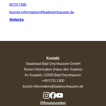
057311300
tourist-information@badoeynhausen.de
Website
Kontakt
Staatsbad Bad Oeynhausen GmbH
Tourist Information (Haus des Gastes)
Im Kurpark | 32545 Bad Oeynhausen
+49 5731 1300
tourist-information@badoeynhausen.de
Öffnungszeiten