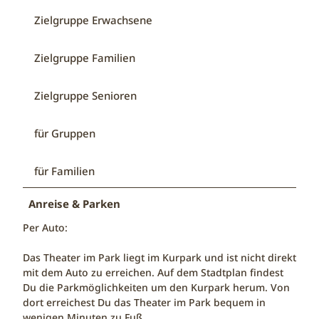
Zielgruppe Erwachsene
Zielgruppe Familien
Zielgruppe Senioren
für Gruppen
für Familien
Anreise & Parken
Per Auto:
Das Theater im Park liegt im Kurpark und ist nicht direkt
mit dem Auto zu erreichen. Auf dem Stadtplan findest
Du die Parkmöglichkeiten um den Kurpark herum. Von
dort erreichest Du das Theater im Park bequem in
wenigen Minuten zu Fuß.