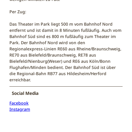
Per Zug:
Das Theater im Park liegt 500 m vom Bahnhof Nord
entfernt und ist damit in 8 Minuten fußläufig. Auch vom
Bahnhof Süd sind es 800 m fußläufig zum Theater im
Park. Der Bahnhof Nord wird von den
Regionalexpress‑Linien RE60 aus Rheine/Braunschweig,
RE70 aus Bielefeld/Braunschweig, RE78 aus
Bielefeld/Nienburg(Weser) und RE6 aus Köln/Bonn
Flughafen/Minden bedient. Der Bahnhof Süd ist über
die Regional-Bahn RB77 aus Hildesheim/Herford
erreichbar.
Social Media
Facebook
Instagram