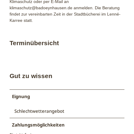
Klimaschutz oder per E-Mail an
klimaschutz@badoeynhausen.de anmelden. Die Beratung
findet zur vereinbarten Zeit in der Stadtbücherei im Lenné-
Karree statt.
Terminübersicht
Gut zu wissen
Eignung
Schlechtwetterangebot
Zahlungsmöglichkeiten